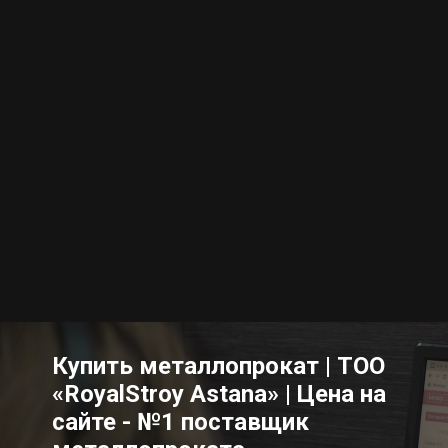
Купить металлопрокат | ТОО
«RoyalStroy Astana» | Цена на
сайте - №1 поставщик