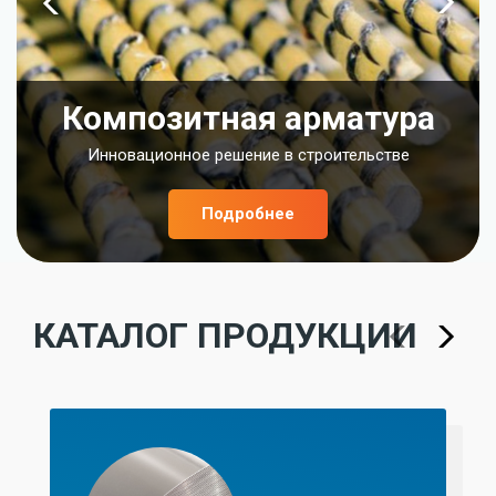
Композитная арматура
Инновационное решение в строительстве
Подробнее
КАТАЛОГ ПРОДУКЦИИ