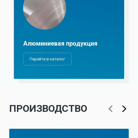
Алюминиевая продукция
Перейти в каталог
ПРОИЗВОДСТВО