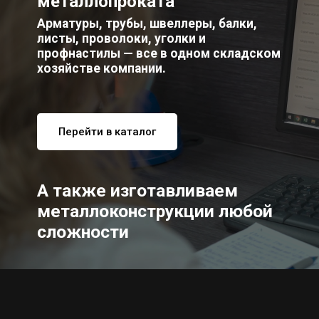
металлопроката
Арматуры, трубы, швеллеры, балки,
листы, проволоки, уголки и
профнастилы — все в одном складском
хозяйстве компании.
Перейти в каталог
А также изготавливаем
металлоконструкции любой
сложности