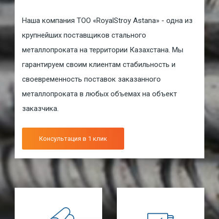
Наша компания ТОО «RoyalStroy Astana» - одна из
крупнейших поставщиков стального
металлопроката на территории Казахстана. Мы
гарантируем своим клиентам стабильность и
своевременность поставок заказанного
металлопроката в любых объемах на объект
заказчика.
Консультация в 1 клик