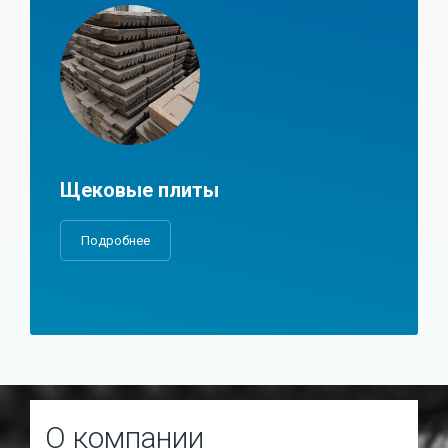
Щековые плиты
Подробнее
О компании