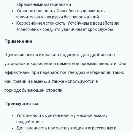
абразивными материалами.
Ударная прочность: Способны выдерживать
значительные нагрузки без повреждений.
Коррозионная стойкость: Устойчивы к воздействию
агрессивных сред, что увеличивает срок службы.
Применение:
Щековые плиты идеально подходят для дробильных
установок в карьерной и цементной промышленности. Они
эффективны при переработке твердых материалов, таких
как гравий и камень, а также используются в
горнодобывающей отрасли.
Преимущества:
Устойчивость к интенсивному механическому
воздействию.
⁠Долговечность при эксплуатации в агрессивных и