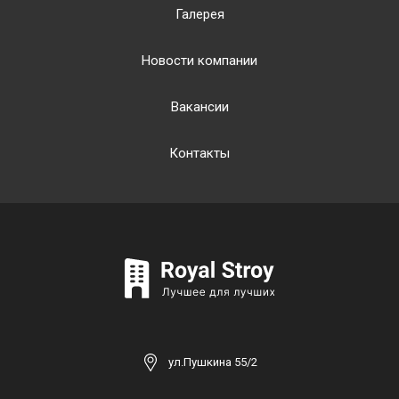
Галерея
Новости компании
Вакансии
Контакты
ул.Пушкина 55/2