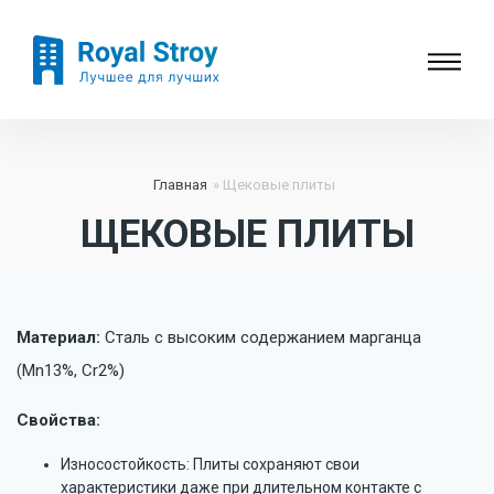
Главная
Щековые плиты
ЩЕКОВЫЕ ПЛИТЫ
Материал:
Сталь с высоким содержанием марганца
(Mn13%, Cr2%)
Свойства:
Износостойкость: Плиты сохраняют свои
характеристики даже при длительном контакте с