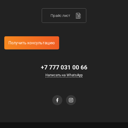
Прайс лист
Получить консультацию
+7 777 031 00 66
Написать на WhatsApp