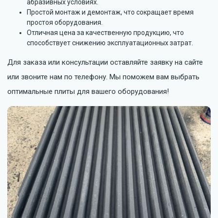
абразивных условиях.
⁠Простой монтаж и демонтаж, что сокращает время
простоя оборудования.
Отличная цена за качественную продукцию, что
способствует снижению эксплуатационных затрат.
Для заказа или консультации оставляйте заявку на сайте
или звоните нам по телефону. Мы поможем вам выбрать
оптимальные плиты для вашего оборудования!