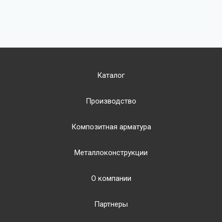
Каталог
Производство
Композитная арматура
Металлоконструкции
О компании
Партнеры